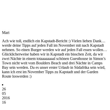
Mari
Ach wie toll, endlich ein Kapstadt-Bericht :) Vielen lieben Dank…
werde deine Tipps auf jeden Fall im November mit nach Kapstadt
nehmen. So einen Burger werden wir auf jeden Fall essen wollen…
Glücklicherweise haben wir in Kapstadt ein bisschen Zeit, da wir
zwei Nächte in einem totaaaaaaaal schönen Guesthouse in Simon’s
Town nicht weit vom Boulders Beach und drei Nächte in Camps
Bay sein werden. Da es unser erster Urlaub in Südafrika sein wird,
kann ich erst im November Tipps zu Kapstadt und der Garden
Route loswerden :)
26
05
2016
16