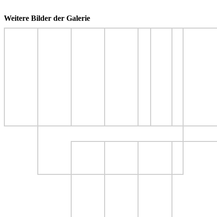
Weitere Bilder der Galerie