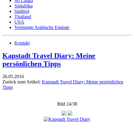
Sri Lanka
Südafrika
Südtirol
Thailand
USA
Vereinigte Arabische Emirate
Kontakt
Kapstadt Travel Diary: Meine
persönlichen Tipps
26.05.2016
Zurück zum Artikel:
Kapstadt Travel Diary: Meine persönlichen
Tipps
Bild 24/38