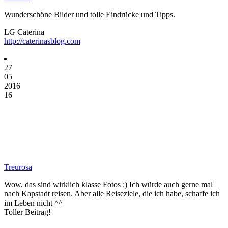
Wunderschöne Bilder und tolle Eindrücke und Tipps.
LG Caterina
http://caterinasblog.com
27
05
2016
16
Treurosa
Wow, das sind wirklich klasse Fotos :) Ich würde auch gerne mal
nach Kapstadt reisen. Aber alle Reiseziele, die ich habe, schaffe ich
im Leben nicht ^^
Toller Beitrag!