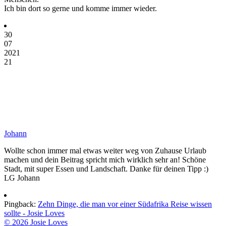
Ich bin dort so gerne und komme immer wieder.
30
07
2021
21
Johann
Wollte schon immer mal etwas weiter weg von Zuhause Urlaub
machen und dein Beitrag spricht mich wirklich sehr an! Schöne
Stadt, mit super Essen und Landschaft. Danke für deinen Tipp :)
LG Johann
Pingback:
Zehn Dinge, die man vor einer Südafrika Reise wissen
sollte - Josie Loves
© 2026 Josie Loves