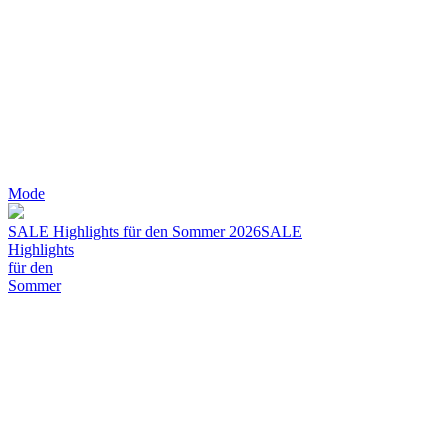
Mode
SALE Highlights für den Sommer 2026
SALE
Highlights
für den
Sommer