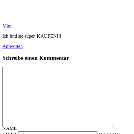
Mimi
Ich find sie super, KAUFEN!!!
Antworten
Schreibe einen Kommentar
NAME