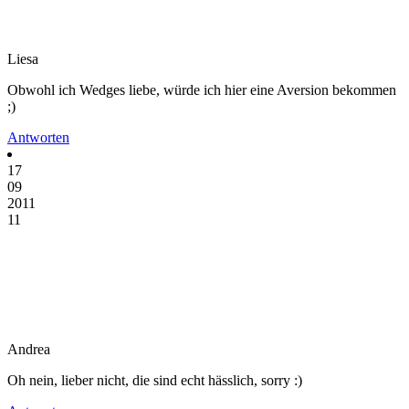
Liesa
Obwohl ich Wedges liebe, würde ich hier eine Aversion bekommen
;)
Antworten
17
09
2011
11
Andrea
Oh nein, lieber nicht, die sind echt hässlich, sorry :)