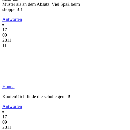
Muster als an dem Absatz. Viel Spaß beim
shoppen!!!
Antworten
17
09
2011
11
Hanna
Kaufen!! ich finde die schuhe genial!
Antworten
17
09
2011