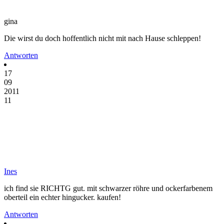
gina
Die wirst du doch hoffentlich nicht mit nach Hause schleppen!
Antworten
17
09
2011
11
Ines
ich find sie RICHTG gut. mit schwarzer röhre und ockerfarbenem
oberteil ein echter hingucker. kaufen!
Antworten