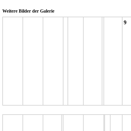
Weitere Bilder der Galerie
9