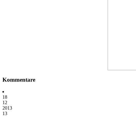
Kommentare
18
12
2013
13