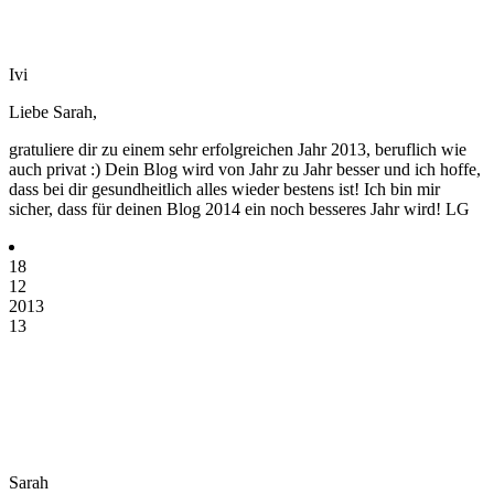
Ivi
Liebe Sarah,
gratuliere dir zu einem sehr erfolgreichen Jahr 2013, beruflich wie
auch privat :) Dein Blog wird von Jahr zu Jahr besser und ich hoffe,
dass bei dir gesundheitlich alles wieder bestens ist! Ich bin mir
sicher, dass für deinen Blog 2014 ein noch besseres Jahr wird! LG
18
12
2013
13
Sarah