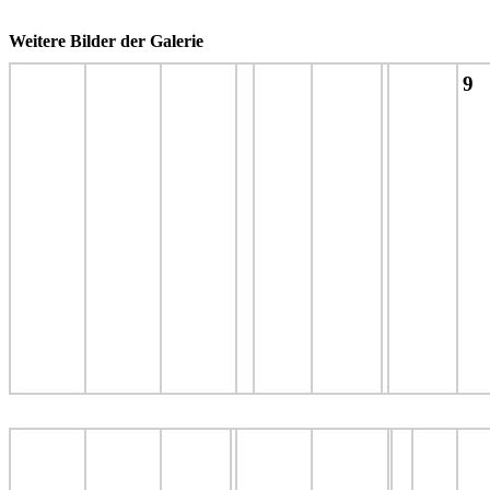
Weitere Bilder der Galerie
9