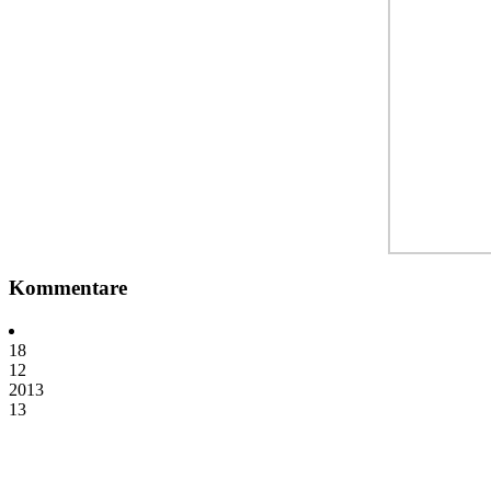
Kommentare
18
12
2013
13