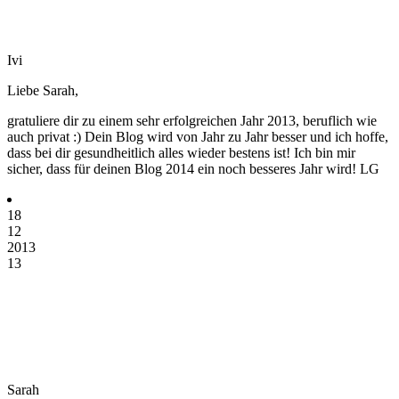
Ivi
Liebe Sarah,
gratuliere dir zu einem sehr erfolgreichen Jahr 2013, beruflich wie
auch privat :) Dein Blog wird von Jahr zu Jahr besser und ich hoffe,
dass bei dir gesundheitlich alles wieder bestens ist! Ich bin mir
sicher, dass für deinen Blog 2014 ein noch besseres Jahr wird! LG
18
12
2013
13
Sarah