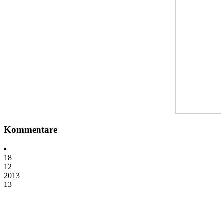
Kommentare
18
12
2013
13