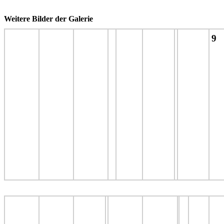
Weitere Bilder der Galerie
9