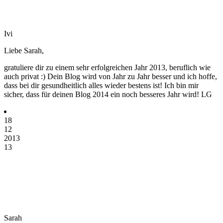
Ivi
Liebe Sarah,
gratuliere dir zu einem sehr erfolgreichen Jahr 2013, beruflich wie
auch privat :) Dein Blog wird von Jahr zu Jahr besser und ich hoffe,
dass bei dir gesundheitlich alles wieder bestens ist! Ich bin mir
sicher, dass für deinen Blog 2014 ein noch besseres Jahr wird! LG
18
12
2013
13
Sarah