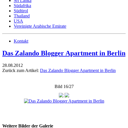
Sri Lanka
Südafrika
Südtirol
Thailand
USA
Vereinigte Arabische Emirate
Kontakt
Das Zalando Blogger Apartment in Berlin
28.08.2012
Zurück zum Artikel:
Das Zalando Blogger Apartment in Berlin
Bild 16/27
Weitere Bilder der Galerie