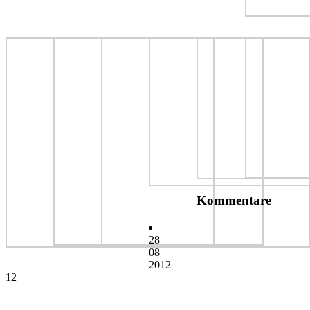
Kommentare
28
08
2012
12