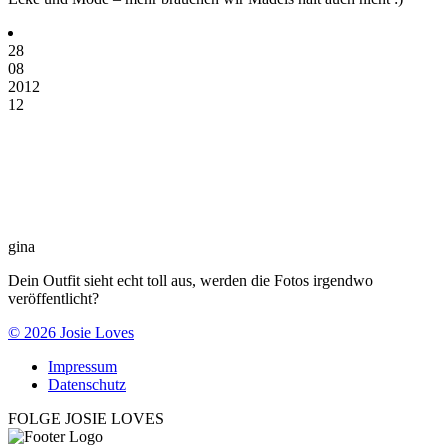
28
08
2012
12
gina
Dein Outfit sieht echt toll aus, werden die Fotos irgendwo
veröffentlicht?
© 2026 Josie Loves
Impressum
Datenschutz
FOLGE JOSIE LOVES