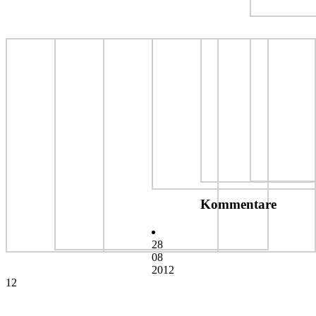
Kommentare
28
08
2012
12