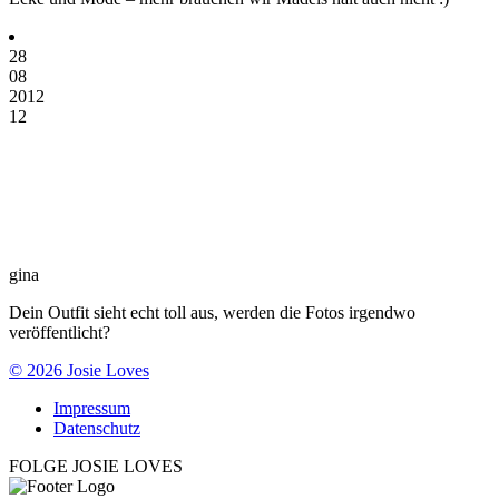
28
08
2012
12
gina
Dein Outfit sieht echt toll aus, werden die Fotos irgendwo
veröffentlicht?
© 2026 Josie Loves
Impressum
Datenschutz
FOLGE JOSIE LOVES