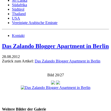
Sri Lanka
Südafrika
Südtirol
Thailand
USA
Vereinigte Arabische Emirate
Kontakt
Das Zalando Blogger Apartment in Berlin
28.08.2012
Zurück zum Artikel:
Das Zalando Blogger Apartment in Berlin
Bild 20/27
Weitere Bilder der Galerie