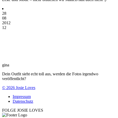
28
08
2012
12
gina
Dein Outfit sieht echt toll aus, werden die Fotos irgendwo
veröffentlicht?
© 2026 Josie Loves
Impressum
Datenschutz
FOLGE JOSIE LOVES