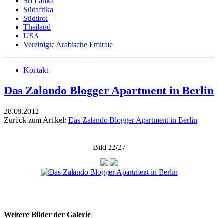
Sri Lanka
Südafrika
Südtirol
Thailand
USA
Vereinigte Arabische Emirate
Kontakt
Das Zalando Blogger Apartment in Berlin
28.08.2012
Zurück zum Artikel:
Das Zalando Blogger Apartment in Berlin
Bild 22/27
Weitere Bilder der Galerie