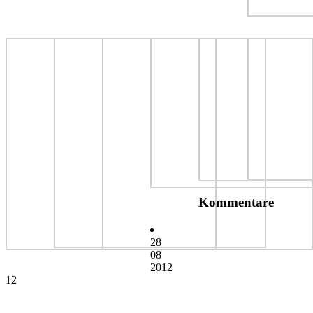
Kommentare
28
08
2012
12