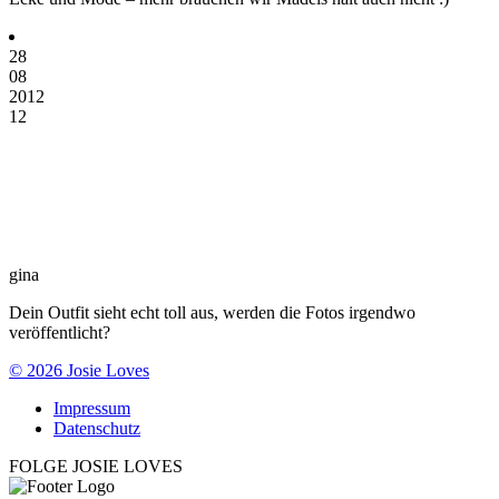
28
08
2012
12
gina
Dein Outfit sieht echt toll aus, werden die Fotos irgendwo
veröffentlicht?
© 2026 Josie Loves
Impressum
Datenschutz
FOLGE JOSIE LOVES