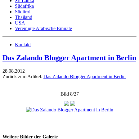
Sri Lanka
Südafrika
Südtirol
Thailand
USA
Vereinigte Arabische Emirate
Kontakt
Das Zalando Blogger Apartment in Berlin
28.08.2012
Zurück zum Artikel:
Das Zalando Blogger Apartment in Berlin
Bild 8/27
Weitere Bilder der Galerie