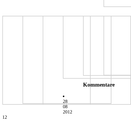
Kommentare
28
08
2012
12