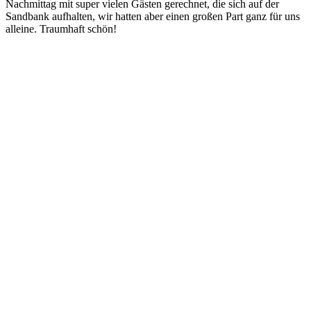
Nachmittag mit super vielen Gästen gerechnet, die sich auf der
Sandbank aufhalten, wir hatten aber einen großen Part ganz für uns
alleine. Traumhaft schön!