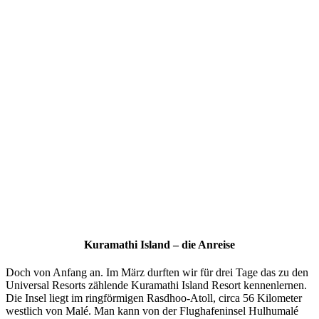
Kuramathi Island – die Anreise
Doch von Anfang an. Im März durften wir für drei Tage das zu den
Universal Resorts zählende Kuramathi Island Resort kennenlernen.
Die Insel liegt im ringförmigen Rasdhoo-Atoll, circa 56 Kilometer
westlich von Malé. Man kann von der Flughafeninsel Hulhumalé