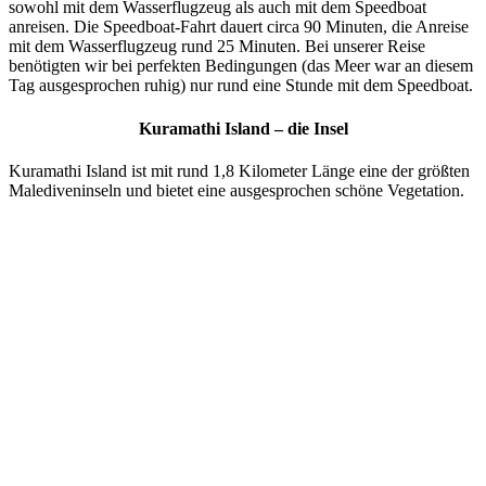
sowohl mit dem Wasserflugzeug als auch mit dem Speedboat
anreisen. Die Speedboat-Fahrt dauert circa 90 Minuten, die Anreise
mit dem Wasserflugzeug rund 25 Minuten. Bei unserer Reise
benötigten wir bei perfekten Bedingungen (das Meer war an diesem
Tag ausgesprochen ruhig) nur rund eine Stunde mit dem Speedboat.
Kuramathi Island – die Insel
Kuramathi Island ist mit rund 1,8 Kilometer Länge eine der größten
Malediveninseln und bietet eine ausgesprochen schöne Vegetation.