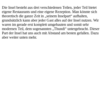
Die Insel besteht aus drei verschiedenen Teilen, jeder Teil bietet
eigene Restaurants und eine eigene Rezeption. Man könnte sich
theoretisch die ganze Zeit in „seinem Inselpart“ aufhalten,
grundsätzlich kann aber jeder Gast alles auf der Insel nutzen. Wir
waren im gerade erst komplett umgebauten und somit sehr
modernen Teil, dem sogenannten „Thundi“ untergebracht. Dieser
Part der Insel hat uns auch mit Abstand am besten gefallen. Dazu
aber weiter unten mehr.