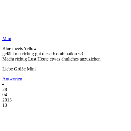
Mini
Blue meets Yellow
gefällt mir richtig gut diese Kombination <3
Macht richtig Lust Heute etwas ähnliches anzuziehen
Liebe Grüße Mini
Antworten
28
04
2013
13