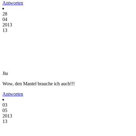
Antworten
28
04
2013
13
Jiu
Wow, den Mantel brauche ich auch!!!
Antworten
03
05
2013
13