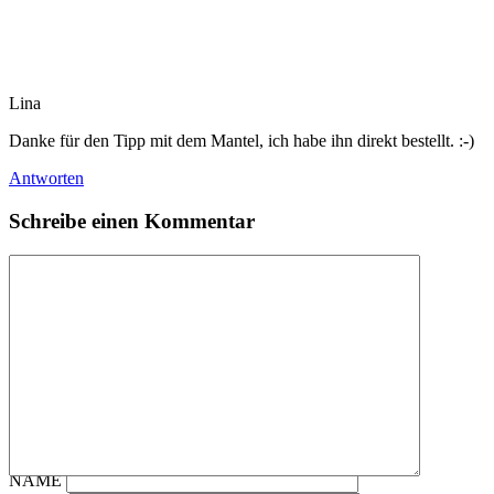
Lina
Danke für den Tipp mit dem Mantel, ich habe ihn direkt bestellt. :-)
Antworten
Schreibe einen Kommentar
NAME