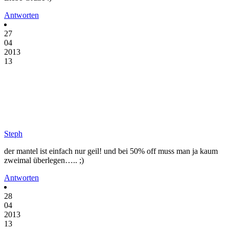
Antworten
27
04
2013
13
Steph
der mantel ist einfach nur geil! und bei 50% off muss man ja kaum
zweimal überlegen….. ;)
Antworten
28
04
2013
13