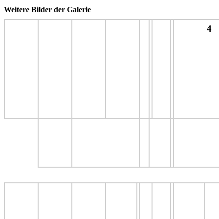
Weitere Bilder der Galerie
4