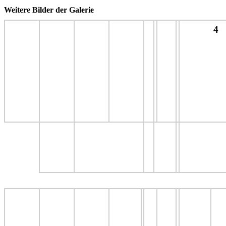
Weitere Bilder der Galerie
4