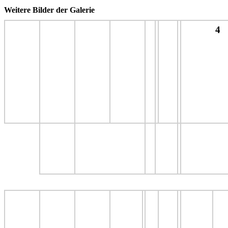
Weitere Bilder der Galerie
4