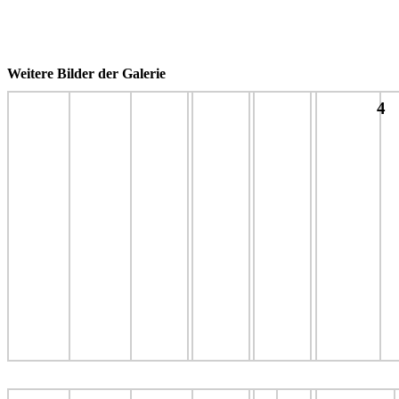
Weitere Bilder der Galerie
4