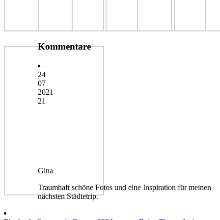
Kommentare
24
07
2021
21
Gina
Traumhaft schöne Fotos und eine Inspiration für meinen
nächsten Städtetrip.