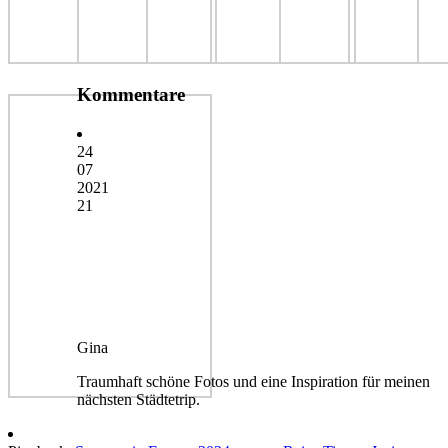
Kommentare
24
07
2021
21
Gina
Traumhaft schöne Fotos und eine Inspiration für meinen
nächsten Städtetrip.