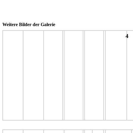
Weitere Bilder der Galerie
4