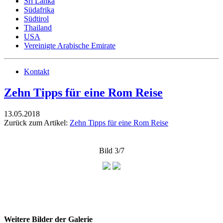
Sri Lanka
Südafrika
Südtirol
Thailand
USA
Vereinigte Arabische Emirate
Kontakt
Zehn Tipps für eine Rom Reise
13.05.2018
Zurück zum Artikel:
Zehn Tipps für eine Rom Reise
Bild 3/7
Weitere Bilder der Galerie