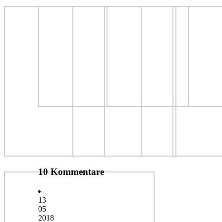
10 Kommentare
13
05
2018