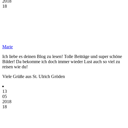
2018
18
Marie
Ich liebe es deinen Blog zu lesen! Tolle Beiträge und super schöne
Bilder! Da bekomme ich doch immer wieder Lust auch so viel zu
reisen wie du!
Viele Grüße aus St. Ulrich Gröden
13
05
2018
18