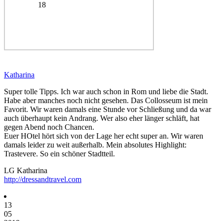
18
Katharina
Super tolle Tipps. Ich war auch schon in Rom und liebe die Stadt.
Habe aber manches noch nicht gesehen. Das Collosseum ist mein
Favorit. Wir waren damals eine Stunde vor Schließung und da war
auch überhaupt kein Andrang. Wer also eher länger schläft, hat
gegen Abend noch Chancen.
Euer HOtel hört sich von der Lage her echt super an. Wir waren
damals leider zu weit außerhalb. Mein absolutes Highlight:
Trastevere. So ein schöner Stadtteil.
LG Katharina
http://dressandtravel.com
13
05