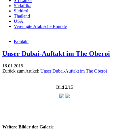
Sri Lanka
Südafrika
Südtirol
Thailand
USA
Vereinigte Arabische Emirate
Kontakt
Unser Dubai-Auftakt im The Oberoi
16.01.2015
Zurück zum Artikel:
Unser Dubai-Auftakt im The Oberoi
Bild 2/15
Weitere Bilder der Galerie