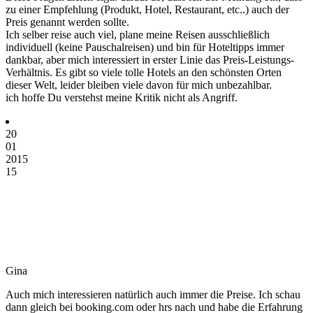
zu einer Empfehlung (Produkt, Hotel, Restaurant, etc..) auch der
Preis genannt werden sollte.
Ich selber reise auch viel, plane meine Reisen ausschließlich
individuell (keine Pauschalreisen) und bin für Hoteltipps immer
dankbar, aber mich interessiert in erster Linie das Preis-Leistungs-
Verhältnis. Es gibt so viele tolle Hotels an den schönsten Orten
dieser Welt, leider bleiben viele davon für mich unbezahlbar.
ich hoffe Du verstehst meine Kritik nicht als Angriff.
20
01
2015
15
Gina
Auch mich interessieren natürlich auch immer die Preise. Ich schau
dann gleich bei booking.com oder hrs nach und habe die Erfahrung