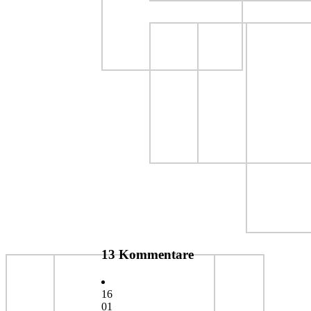
13 Kommentare
16
01