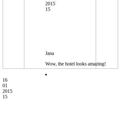
2015
15
Jana
Wow, the hotel looks amazing!
16
01
2015
15