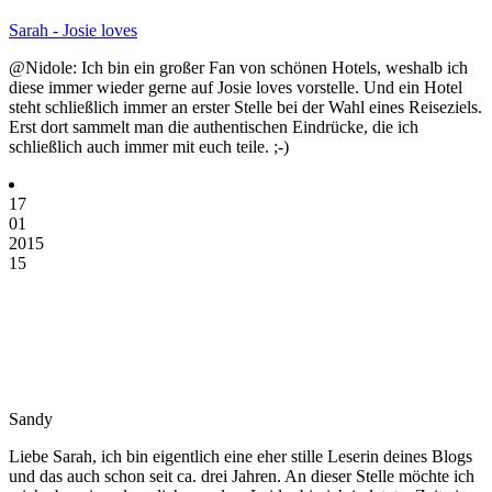
Sarah - Josie loves
@Nidole: Ich bin ein großer Fan von schönen Hotels, weshalb ich
diese immer wieder gerne auf Josie loves vorstelle. Und ein Hotel
steht schließlich immer an erster Stelle bei der Wahl eines Reiseziels.
Erst dort sammelt man die authentischen Eindrücke, die ich
schließlich auch immer mit euch teile. ;-)
17
01
2015
15
Sandy
Liebe Sarah, ich bin eigentlich eine eher stille Leserin deines Blogs
und das auch schon seit ca. drei Jahren. An dieser Stelle möchte ich