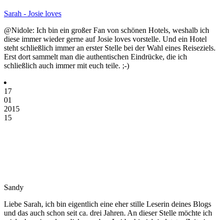
Sarah - Josie loves
@Nidole: Ich bin ein großer Fan von schönen Hotels, weshalb ich
diese immer wieder gerne auf Josie loves vorstelle. Und ein Hotel
steht schließlich immer an erster Stelle bei der Wahl eines Reiseziels.
Erst dort sammelt man die authentischen Eindrücke, die ich
schließlich auch immer mit euch teile. ;-)
17
01
2015
15
Sandy
Liebe Sarah, ich bin eigentlich eine eher stille Leserin deines Blogs
und das auch schon seit ca. drei Jahren. An dieser Stelle möchte ich