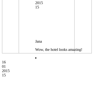
2015
15
Jana
Wow, the hotel looks amazing!
16
01
2015
15