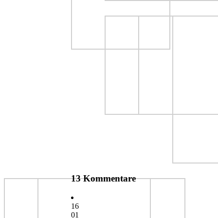
13 Kommentare
16
01