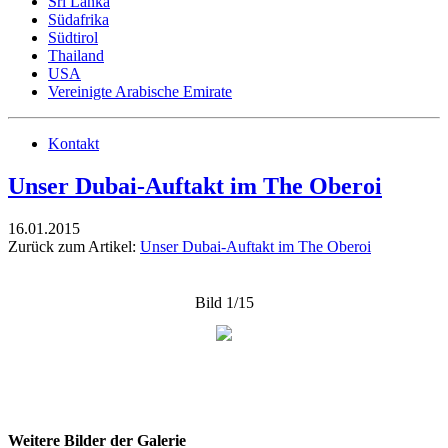
Sri Lanka
Südafrika
Südtirol
Thailand
USA
Vereinigte Arabische Emirate
Kontakt
Unser Dubai-Auftakt im The Oberoi
16.01.2015
Zurück zum Artikel:
Unser Dubai-Auftakt im The Oberoi
Bild 1/15
Weitere Bilder der Galerie