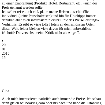
zu einer Empfehlung (Produkt, Hotel, Restaurant, etc..) auch der
Preis genannt werden sollte.
Ich selber reise auch viel, plane meine Reisen ausschließlich
individuell (keine Pauschalreisen) und bin für Hoteltipps immer
dankbar, aber mich interessiert in erster Linie das Preis-Leistungs-
Verhältnis. Es gibt so viele tolle Hotels an den schönsten Orten
dieser Welt, leider bleiben viele davon für mich unbezahlbar.
ich hoffe Du verstehst meine Kritik nicht als Angriff.
20
01
2015
15
Gina
Auch mich interessieren natürlich auch immer die Preise. Ich schau
dann gleich bei booking.com oder hrs nach und habe die Erfahrung