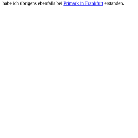
habe ich übrigens ebenfalls bei
Primark in Frankfurt
erstanden.