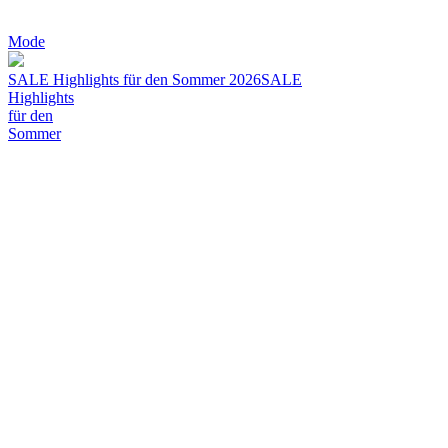
Mode
SALE Highlights für den Sommer 2026
SALE
Highlights
für den
Sommer