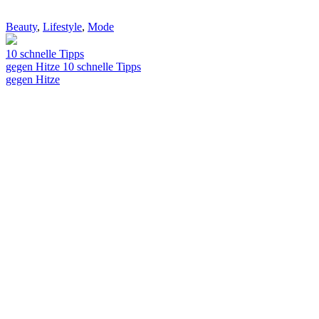
Beauty
,
Lifestyle
,
Mode
10 schnelle Tipps
gegen Hitze
10 schnelle Tipps
gegen Hitze