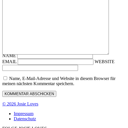
NAME
EMAIL
WEBSITE
Name, E-Mail-Adresse und Website in diesem Browser für
meinen nächsten Kommentar speichern.
© 2026 Josie Loves
Impressum
Datenschutz