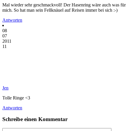
Mal wieder sehr geschmackvoll! Der Hasenring wäre auch was für
mich. So hat man sein Fellknäuel auf Reisen immer bei sich :-)
Antworten
08
07
2011
11
Jen
Tolle Ringe <3
Antworten
Schreibe einen Kommentar