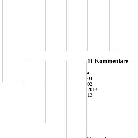
11 Kommentare
04
02
2013
13