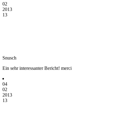
02
2013
13
Snusch
Ein sehr interessanter Bericht! merci
04
02
2013
13