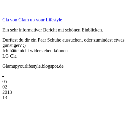
Cla von Glam up your Lifestyle
Ein sehr informativer Bericht mit schönen Einblicken.
Durftest du dir ein Paar Schuhe aussuchen, oder zumindest etwas
günstiger? ;)
Ich hätte nicht widerstehen können.
LG Cla
Glamupyourlifestyle.blogspot.de
05
02
2013
13