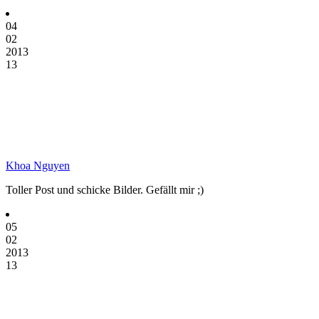
04
02
2013
13
Khoa Nguyen
Toller Post und schicke Bilder. Gefällt mir ;)
05
02
2013
13