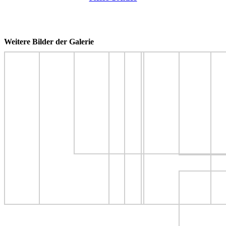
Weitere Bilder der Galerie