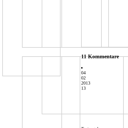
11 Kommentare
04
02
2013
13