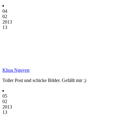
04
02
2013
13
Khoa Nguyen
Toller Post und schicke Bilder. Gefällt mir ;)
05
02
2013
13