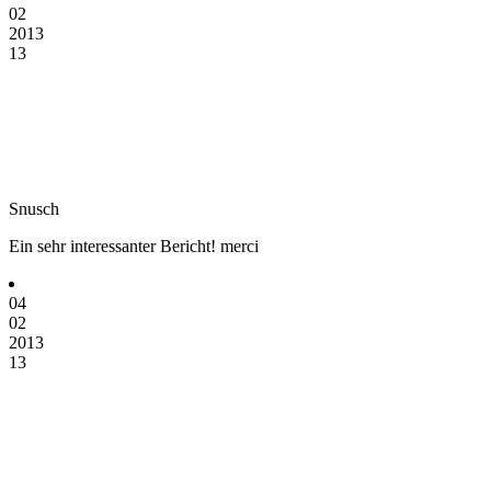
02
2013
13
Snusch
Ein sehr interessanter Bericht! merci
04
02
2013
13