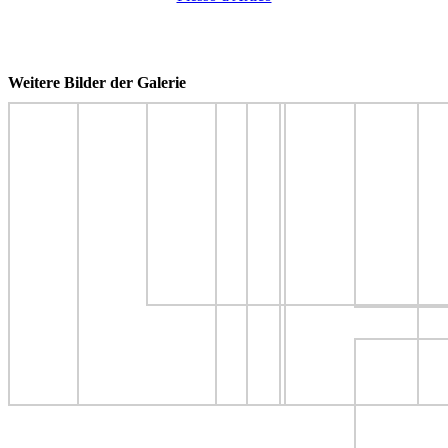
Weitere Bilder der Galerie