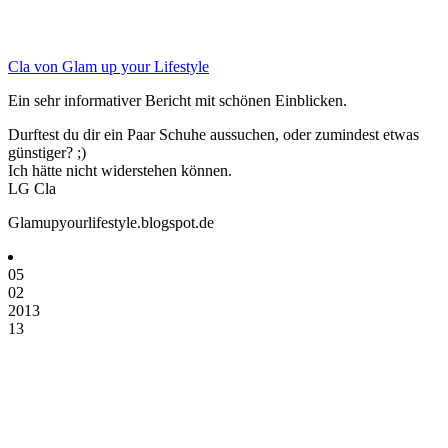
Cla von Glam up your Lifestyle
Ein sehr informativer Bericht mit schönen Einblicken.
Durftest du dir ein Paar Schuhe aussuchen, oder zumindest etwas
günstiger? ;)
Ich hätte nicht widerstehen können.
LG Cla
Glamupyourlifestyle.blogspot.de
05
02
2013
13