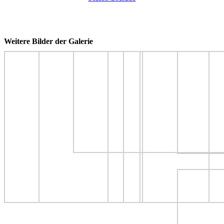
Weitere Bilder der Galerie