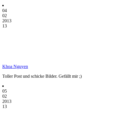
04
02
2013
13
Khoa Nguyen
Toller Post und schicke Bilder. Gefällt mir ;)
05
02
2013
13