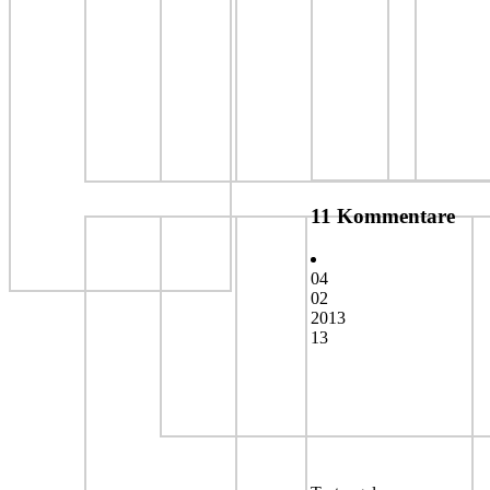
11 Kommentare
04
02
2013
13