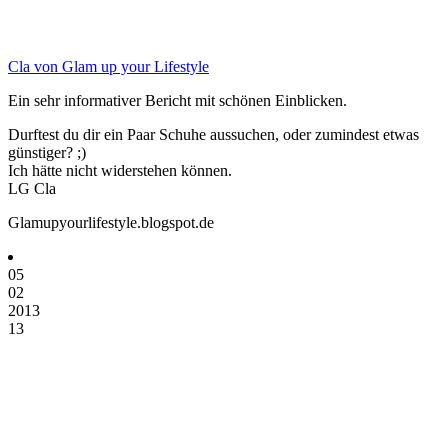
Cla von Glam up your Lifestyle
Ein sehr informativer Bericht mit schönen Einblicken.
Durftest du dir ein Paar Schuhe aussuchen, oder zumindest etwas
günstiger? ;)
Ich hätte nicht widerstehen können.
LG Cla
Glamupyourlifestyle.blogspot.de
05
02
2013
13