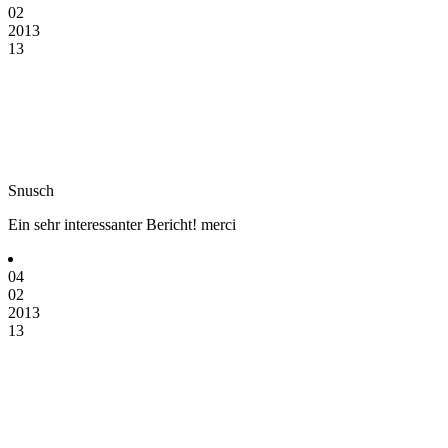
02
2013
13
Snusch
Ein sehr interessanter Bericht! merci
04
02
2013
13