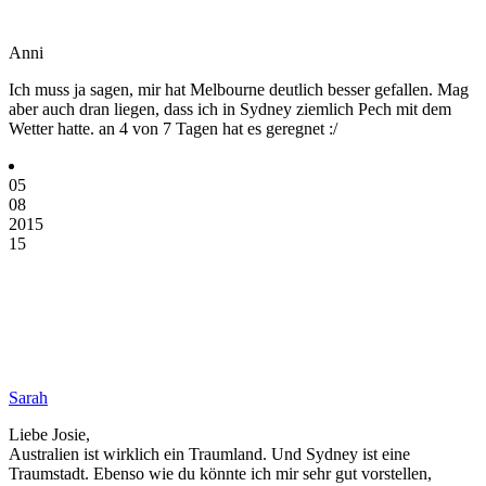
Anni
Ich muss ja sagen, mir hat Melbourne deutlich besser gefallen. Mag
aber auch dran liegen, dass ich in Sydney ziemlich Pech mit dem
Wetter hatte. an 4 von 7 Tagen hat es geregnet :/
05
08
2015
15
Sarah
Liebe Josie,
Australien ist wirklich ein Traumland. Und Sydney ist eine
Traumstadt. Ebenso wie du könnte ich mir sehr gut vorstellen,