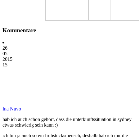
Kommentare
26
05
2015
15
Ina Nuvo
hab ich auch schon gehört, dass die unterkunftssituation in sydney
etwas schwierig sein kann :)
ich bin ja auch so ein frühstücksmensch, deshalb hab ich mir die