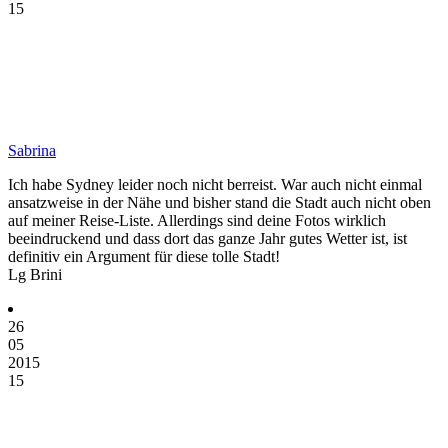
15
Sabrina
Ich habe Sydney leider noch nicht berreist. War auch nicht einmal
ansatzweise in der Nähe und bisher stand die Stadt auch nicht oben
auf meiner Reise-Liste. Allerdings sind deine Fotos wirklich
beeindruckend und dass dort das ganze Jahr gutes Wetter ist, ist
definitiv ein Argument für diese tolle Stadt!
Lg Brini
26
05
2015
15