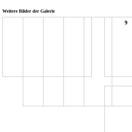
Weitere Bilder der Galerie
9