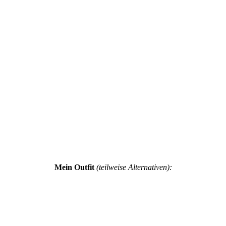
Mein Outfit
(teilweise Alternativen):