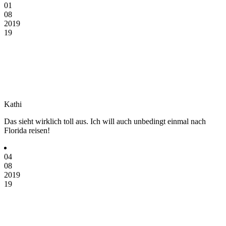
01
08
2019
19
Kathi
Das sieht wirklich toll aus. Ich will auch unbedingt einmal nach
Florida reisen!
04
08
2019
19