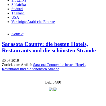
Sri Lanka
Südafrika
Südtirol
Thailand
USA
Vereinigte Arabische Emirate
Kontakt
Sarasota County: die besten Hotels,
Restaurants und die schönsten Strände
30.07.2019
Zurück zum Artikel:
Sarasota County: die besten Hotels,
Restaurants und die schönsten Strände
Bild 34/80