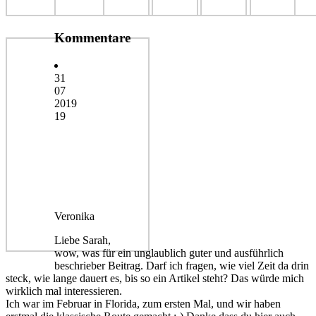
Kommentare
31
07
2019
19
Veronika
Liebe Sarah,
wow, was für ein unglaublich guter und ausführlich
beschrieber Beitrag. Darf ich fragen, wie viel Zeit da drin
steck, wie lange dauert es, bis so ein Artikel steht? Das würde mich
wirklich mal interessieren.
Ich war im Februar in Florida, zum ersten Mal, und wir haben