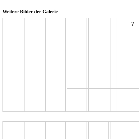
Weitere Bilder der Galerie
7