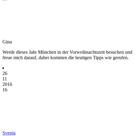
Gina
Werde dieses Jahr München in der Vorweihnachtszeit besuchen und
freue mich darauf, daher kommen die heutigen Tipps wie gerufen.
26
11
2016
16
Svenja