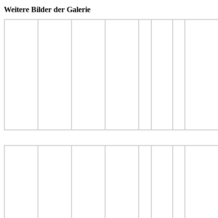
Weitere Bilder der Galerie