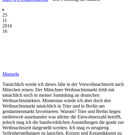
25
11
2016
16
Manuela
Tatsächlich werde ich dieses Jahr in der Vorweihnachtszeit nach
München reisen. Der Münchner Weihnachtsmarkt fehlt mir
tatsächlich noch in meiner Sammlung an deutschen
Weihnachtsmärkten. Momentan würde ich aber doch den
Weihnachtsmarkt tatsächlich in Trier und in Berlin am
gendarmenmarkt favorisieren. Warum? Trier und Berlin liegen
meilenweit auseinander was alleine die Einwohnerzahl betrifft,
jedoch mag ich die handwerklichen Ausstellungen die grade zur
Weihnachtszeit dargestellt werden. Ich mag es neugierig
Seifenherstellungen zu lauschen, Kerzen und Keramikkunst zu