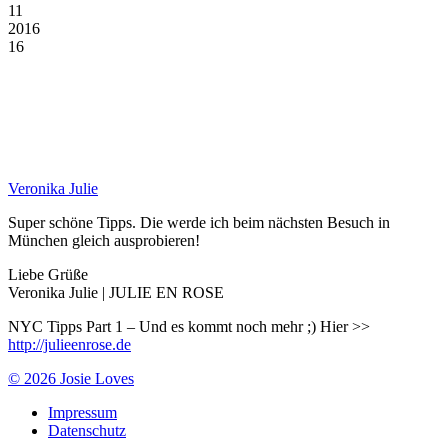
11
2016
16
Veronika Julie
Super schöne Tipps. Die werde ich beim nächsten Besuch in
München gleich ausprobieren!
Liebe Grüße
Veronika Julie | JULIE EN ROSE
NYC Tipps Part 1 – Und es kommt noch mehr ;) Hier >>
http://julieenrose.de
© 2026 Josie Loves
Impressum
Datenschutz