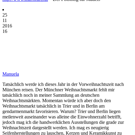
25
11
2016
16
Manuela
Tatsächlich werde ich dieses Jahr in der Vorweihnachtszeit nach
München reisen. Der Münchner Weihnachtsmarkt fehlt mir
tatsächlich noch in meiner Sammlung an deutschen
Weihnachtsmärkten. Momentan würde ich aber doch den
Weihnachtsmarkt tatsächlich in Trier und in Berlin am
gendarmenmarkt favorisieren. Warum? Trier und Berlin liegen
meilenweit auseinander was alleine die Einwohnerzahl betrifft,
jedoch mag ich die handwerklichen Ausstellungen die grade zur
Weihnachtszeit dargestellt werden. Ich mag es neugierig
Seifenherstellungen zu lauschen, Kerzen und Keramikkunst zu