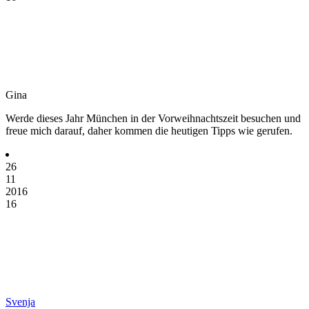
Gina
Werde dieses Jahr München in der Vorweihnachtszeit besuchen und
freue mich darauf, daher kommen die heutigen Tipps wie gerufen.
26
11
2016
16
Svenja