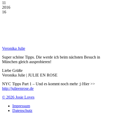
11
2016
16
Veronika Julie
Super schöne Tipps. Die werde ich beim nächsten Besuch in
München gleich ausprobieren!
Liebe Grüße
Veronika Julie | JULIE EN ROSE
NYC Tipps Part 1 – Und es kommt noch mehr ;) Hier >>
http://julieenrose.de
© 2026 Josie Loves
Impressum
Datenschutz