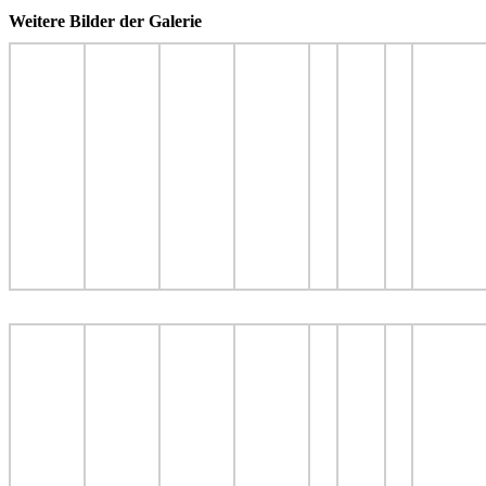
Weitere Bilder der Galerie