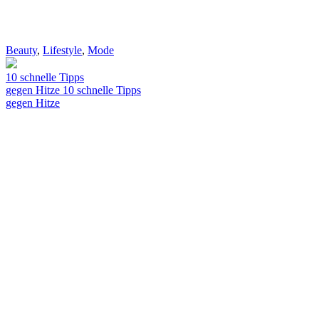
Beauty
,
Lifestyle
,
Mode
10 schnelle Tipps
gegen Hitze
10 schnelle Tipps
gegen Hitze