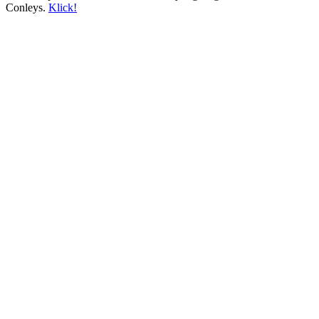
Conleys.
Klick!