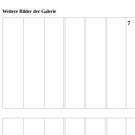
Weitere Bilder der Galerie
7