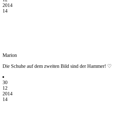
2014
14
Marion
Die Schuhe auf dem zweiten Bild sind der Hammer! ♡
30
12
2014
14