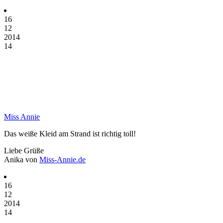
16
12
2014
14
Miss Annie
Das weiße Kleid am Strand ist richtig toll!
Liebe Grüße
Anika von
Miss-Annie.de
16
12
2014
14