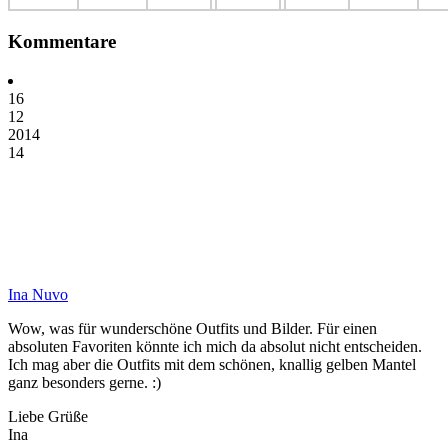
Kommentare
16
12
2014
14
Ina Nuvo
Wow, was für wunderschöne Outfits und Bilder. Für einen
absoluten Favoriten könnte ich mich da absolut nicht entscheiden.
Ich mag aber die Outfits mit dem schönen, knallig gelben Mantel
ganz besonders gerne. :)
Liebe Grüße
Ina