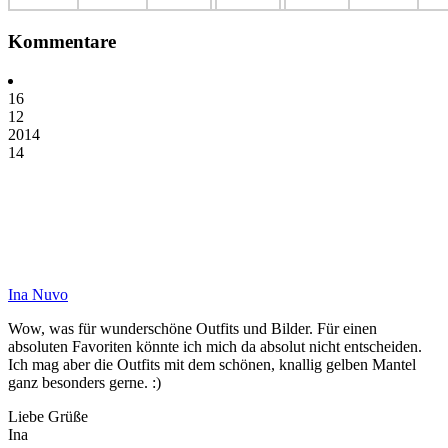
Kommentare
16
12
2014
14
Ina Nuvo
Wow, was für wunderschöne Outfits und Bilder. Für einen
absoluten Favoriten könnte ich mich da absolut nicht entscheiden.
Ich mag aber die Outfits mit dem schönen, knallig gelben Mantel
ganz besonders gerne. :)
Liebe Grüße
Ina