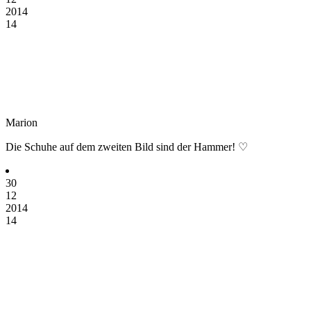
2014
14
Marion
Die Schuhe auf dem zweiten Bild sind der Hammer! ♡
30
12
2014
14