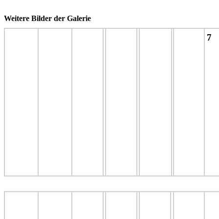
Weitere Bilder der Galerie
7