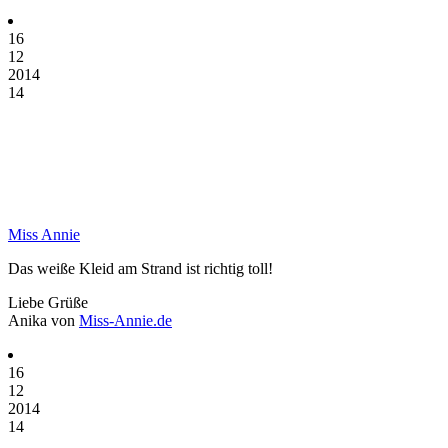
16
12
2014
14
Miss Annie
Das weiße Kleid am Strand ist richtig toll!
Liebe Grüße
Anika von
Miss-Annie.de
16
12
2014
14