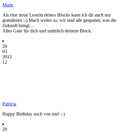
Marie
Als eine treue Leserin deines Blocks kann ich dir auch nur
gratulieren :-) Mach weiter so, wir sind alle gespannt, was die
Zukunft bringt…
Alles Gute für dich und natürlich deinem Block.
20
03
2012
12
Patricia
Happy Birthday auch von mir! :-)
20