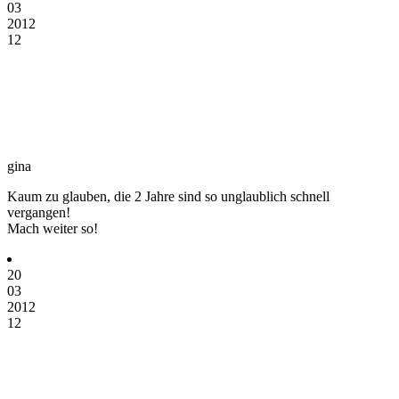
03
2012
12
gina
Kaum zu glauben, die 2 Jahre sind so unglaublich schnell
vergangen!
Mach weiter so!
20
03
2012
12