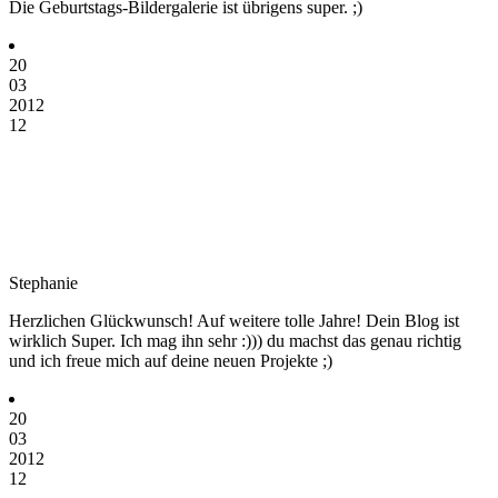
Die Geburtstags-Bildergalerie ist übrigens super. ;)
20
03
2012
12
Stephanie
Herzlichen Glückwunsch! Auf weitere tolle Jahre! Dein Blog ist
wirklich Super. Ich mag ihn sehr :))) du machst das genau richtig
und ich freue mich auf deine neuen Projekte ;)
20
03
2012
12