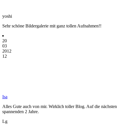
yoshi
Sehr schöne Bildergalerie mit ganz tollen Aufnahmen!!
20
03
2012
12
Isa
Alles Gute auch von mir. Wirklich toller Blog. Auf die nächsten
spannenden 2 Jahre.
Lg