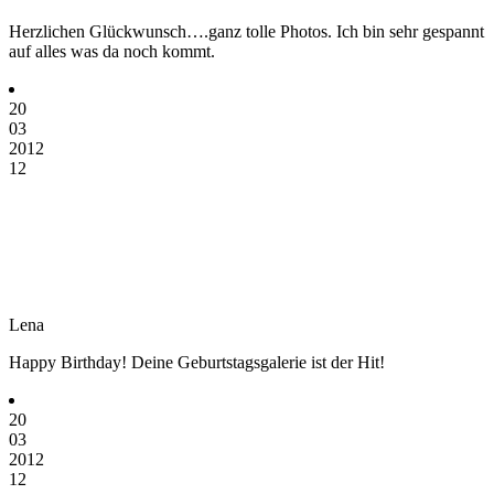
Herzlichen Glückwunsch….ganz tolle Photos. Ich bin sehr gespannt
auf alles was da noch kommt.
20
03
2012
12
Lena
Happy Birthday! Deine Geburtstagsgalerie ist der Hit!
20
03
2012
12