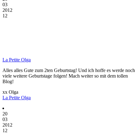
03
2012
12
La Petite Olga
Alles alles Gute zum 2ten Geburtstag! Und ich hoffe es werde noch
viele weitere Geburtstage folgen! Mach weiter so mit dem tollen
Blog!
xx Olga
La Petite Olga
20
03
2012
12