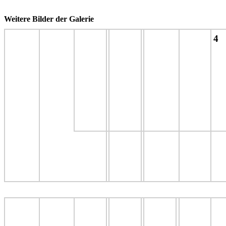
Weitere Bilder der Galerie
4