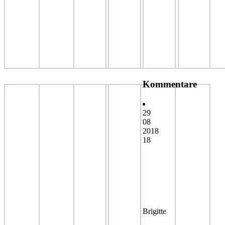
Kommentare
29
08
2018
18
Brigitte