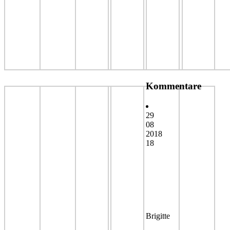
Kommentare
29
08
2018
18
Brigitte