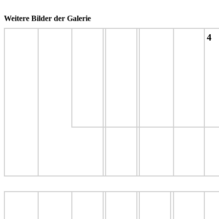
Weitere Bilder der Galerie
4