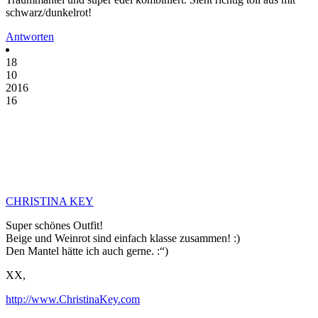
schwarz/dunkelrot!
Antworten
18
10
2016
16
CHRISTINA KEY
Super schönes Outfit!
Beige und Weinrot sind einfach klasse zusammen! :)
Den Mantel hätte ich auch gerne. :“)
XX,
http://www.ChristinaKey.com