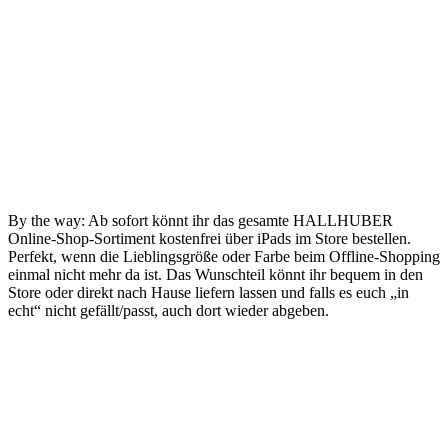
By the way: Ab sofort könnt ihr das gesamte HALLHUBER
Online-Shop-Sortiment kostenfrei über iPads im Store bestellen.
Perfekt, wenn die Lieblingsgröße oder Farbe beim Offline-Shopping
einmal nicht mehr da ist. Das Wunschteil könnt ihr bequem in den
Store oder direkt nach Hause liefern lassen und falls es euch „in
echt“ nicht gefällt/passt, auch dort wieder abgeben.