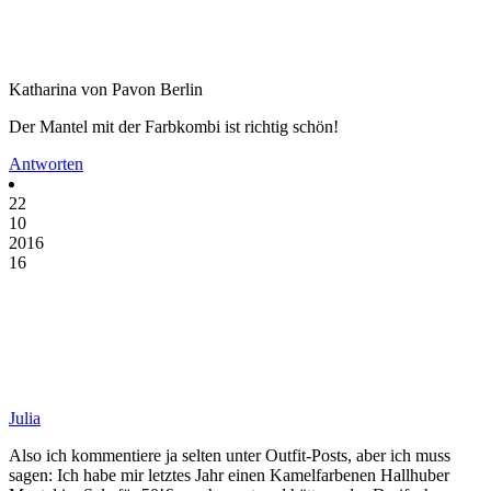
Katharina von Pavon Berlin
Der Mantel mit der Farbkombi ist richtig schön!
Antworten
22
10
2016
16
Julia
Also ich kommentiere ja selten unter Outfit-Posts, aber ich muss
sagen: Ich habe mir letztes Jahr einen Kamelfarbenen Hallhuber