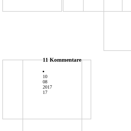
11 Kommentare
10
08
2017
17