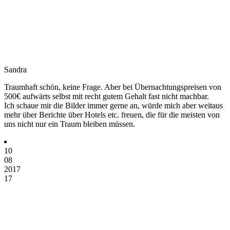
Sandra
Traumhaft schön, keine Frage. Aber bei Übernachtungspreisen von
500€ aufwärts selbst mit recht gutem Gehalt fast nicht machbar.
Ich schaue mir die Bilder immer gerne an, würde mich aber weitaus
mehr über Berichte über Hotels etc. freuen, die für die meisten von
uns nicht nur ein Traum bleiben müssen.
10
08
2017
17