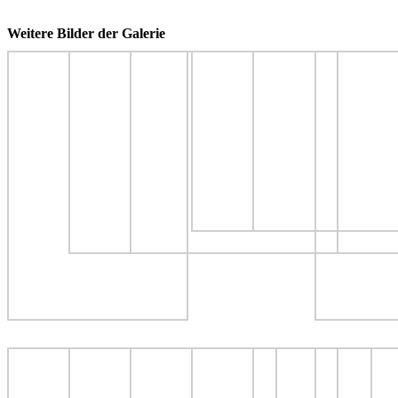
Weitere Bilder der Galerie