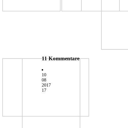
11 Kommentare
10
08
2017
17