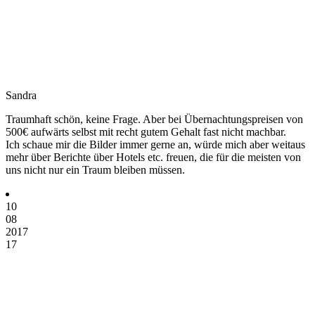
Sandra
Traumhaft schön, keine Frage. Aber bei Übernachtungspreisen von
500€ aufwärts selbst mit recht gutem Gehalt fast nicht machbar.
Ich schaue mir die Bilder immer gerne an, würde mich aber weitaus
mehr über Berichte über Hotels etc. freuen, die für die meisten von
uns nicht nur ein Traum bleiben müssen.
10
08
2017
17