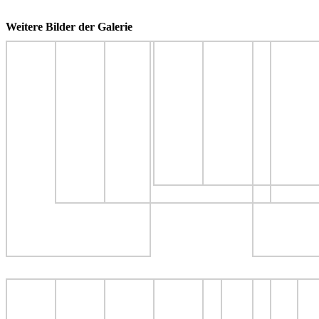
Weitere Bilder der Galerie