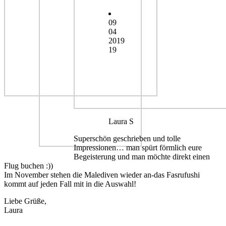
09
04
2019
19
Laura S
Superschön geschrieben und tolle
Impressionen… man spürt förmlich eure
Begeisterung und man möchte direkt einen
Flug buchen :))
Im November stehen die Malediven wieder an-das Fasrufushi
kommt auf jeden Fall mit in die Auswahl!
Liebe Grüße,
Laura