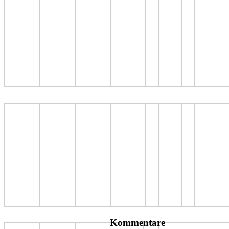
Kommentare