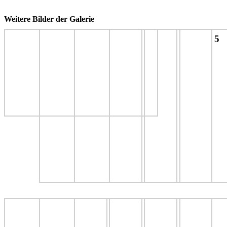
Weitere Bilder der Galerie
5