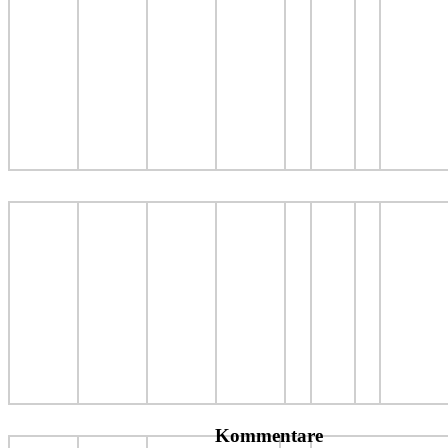
Kommentare