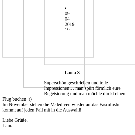
09
04
2019
19
Laura S
Superschön geschrieben und tolle
Impressionen… man spürt förmlich eure
Begeisterung und man möchte direkt einen
Flug buchen :))
Im November stehen die Malediven wieder an-das Fasrufushi
kommt auf jeden Fall mit in die Auswahl!
Liebe Grüße,
Laura