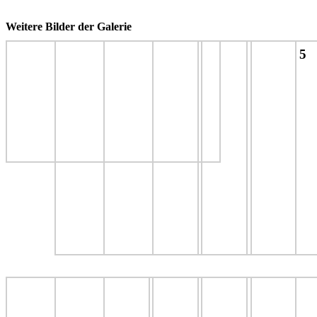
Weitere Bilder der Galerie
5