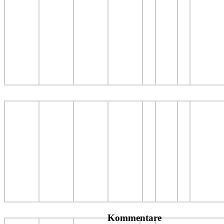
Kommentare