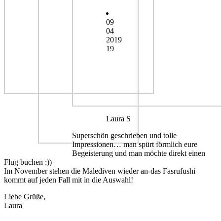
09
04
2019
19
Laura S
Superschön geschrieben und tolle
Impressionen… man spürt förmlich eure
Begeisterung und man möchte direkt einen
Flug buchen :))
Im November stehen die Malediven wieder an-das Fasrufushi
kommt auf jeden Fall mit in die Auswahl!
Liebe Grüße,
Laura