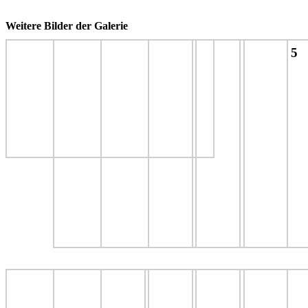
Weitere Bilder der Galerie
5