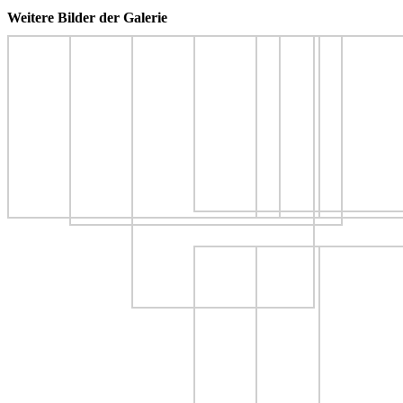
Weitere Bilder der Galerie