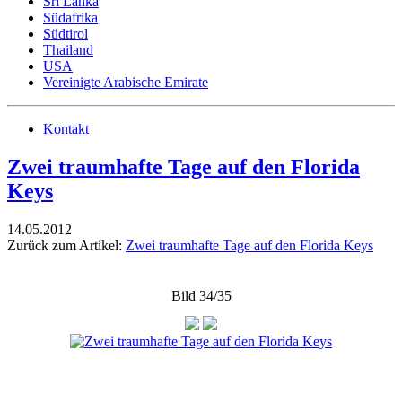
Sri Lanka
Südafrika
Südtirol
Thailand
USA
Vereinigte Arabische Emirate
Kontakt
Zwei traumhafte Tage auf den Florida
Keys
14.05.2012
Zurück zum Artikel:
Zwei traumhafte Tage auf den Florida Keys
Bild 34/35