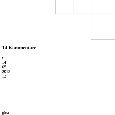
14 Kommentare
14
05
2012
12
gina