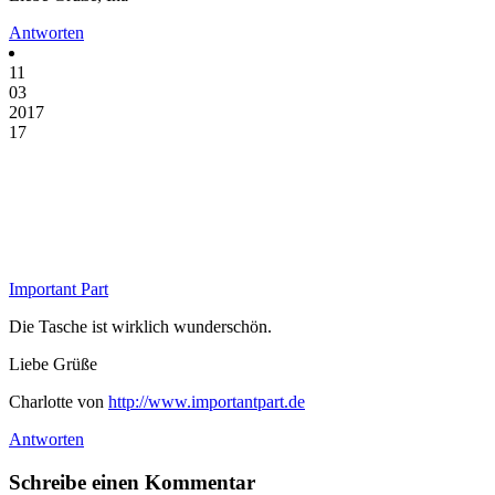
Antworten
11
03
2017
17
Important Part
Die Tasche ist wirklich wunderschön.
Liebe Grüße
Charlotte von
http://www.importantpart.de
Antworten
Schreibe einen Kommentar