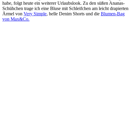
habe, folgt heute ein weiterer Urlaubslook. Zu den süßen Ananas-
Schühchen trage ich eine Bluse mit Schleifchen am leicht drapierten
Ärmel von
Very Simple
, helle Denim Shorts und die
Blumen-Bag
von Max&Co.