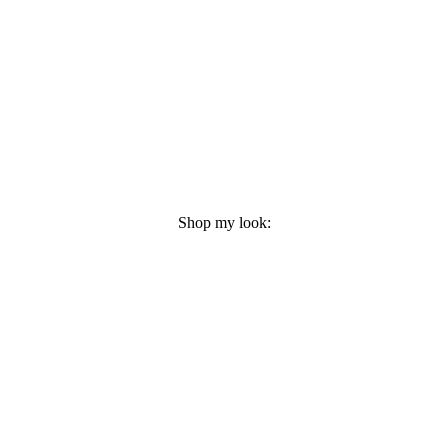
Shop my look: