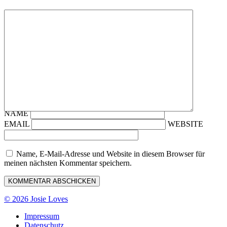
NAME
EMAIL
WEBSITE
Name, E-Mail-Adresse und Website in diesem Browser für
meinen nächsten Kommentar speichern.
© 2026 Josie Loves
Impressum
Datenschutz