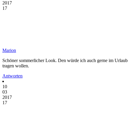
2017
17
Marion
Schöner sommerlicher Look. Den würde ich auch gerne im Urlaub
tragen wollen.
Antworten
10
03
2017
17