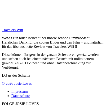
Travelers Wifi
Wow ! Ein toller Bericht über unsere schöne Limmat-Stadt !
Herzlichen Dank für die coolen Bilder und den Film – und natürlich
für das überaus nette Review von Travelers Wifi !!
Diese können übrigens in der ganzen Schweiz eingesetzt werden
und stehen auch bei einem nächsten Besuch mit unlimitiertem
(jawohl!) 4G/LTE-Speed und ohne Datenbeschränkung zur
Verfügung.
LG us der Schwiiz
© 2026 Josie Loves
Impressum
Datenschutz
FOLGE JOSIE LOVES