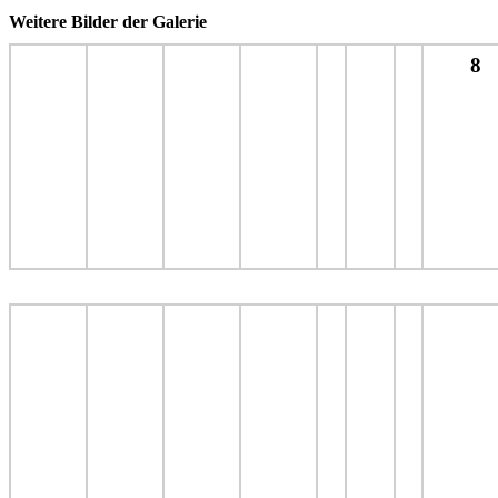
Weitere Bilder der Galerie
8