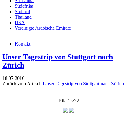
Sri Lanka
Südafrika
Südtirol
Thailand
USA
Vereinigte Arabische Emirate
Kontakt
Unser Tagestrip von Stuttgart nach
Zürich
18.07.2016
Zurück zum Artikel:
Unser Tagestrip von Stuttgart nach Zürich
Bild 13/32