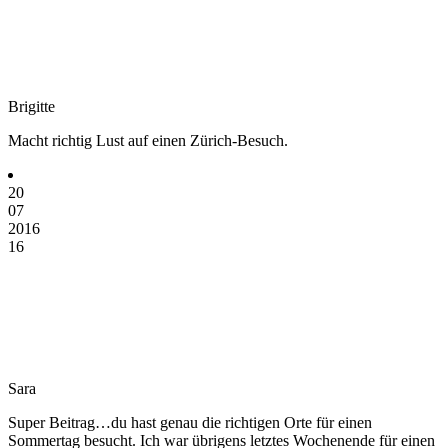
Brigitte
Macht richtig Lust auf einen Zürich-Besuch.
20
07
2016
16
Sara
Super Beitrag…du hast genau die richtigen Orte für einen
Sommertag besucht. Ich war übrigens letztes Wochenende für einen