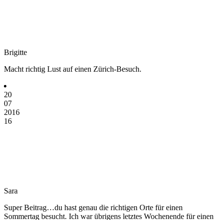
Brigitte
Macht richtig Lust auf einen Zürich-Besuch.
20
07
2016
16
Sara
Super Beitrag…du hast genau die richtigen Orte für einen
Sommertag besucht. Ich war übrigens letztes Wochenende für einen