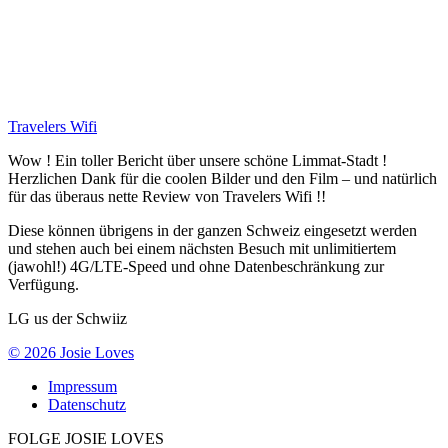
Travelers Wifi
Wow ! Ein toller Bericht über unsere schöne Limmat-Stadt !
Herzlichen Dank für die coolen Bilder und den Film – und natürlich
für das überaus nette Review von Travelers Wifi !!
Diese können übrigens in der ganzen Schweiz eingesetzt werden
und stehen auch bei einem nächsten Besuch mit unlimitiertem
(jawohl!) 4G/LTE-Speed und ohne Datenbeschränkung zur
Verfügung.
LG us der Schwiiz
© 2026 Josie Loves
Impressum
Datenschutz
FOLGE JOSIE LOVES