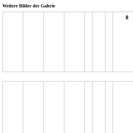
Weitere Bilder der Galerie
8