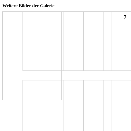
Weitere Bilder der Galerie
7