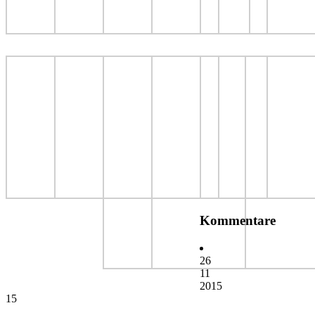
Kommentare
26
11
2015
15