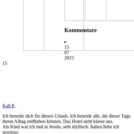
Kommentare
15
07
2015
15
Kali P.
Ich beneide dich für diesen Urlaub. Ich beneide alle, die dieser Tage
ihrem Alltag entfliehen können. Das Hotel sieht klasse aus.
Als Kind war ich mal in Jesolo, sehr idyllisch. Italien liebe ich
sowieso.