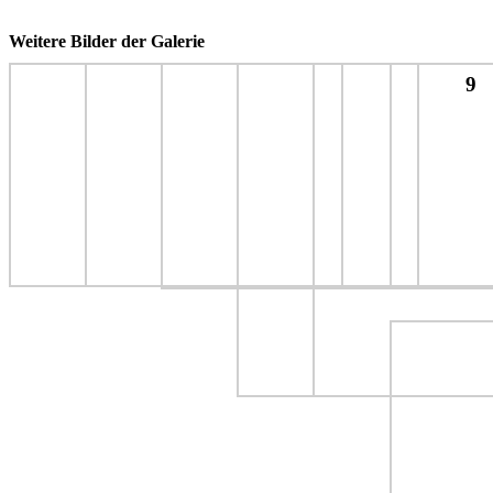
Weitere Bilder der Galerie
9