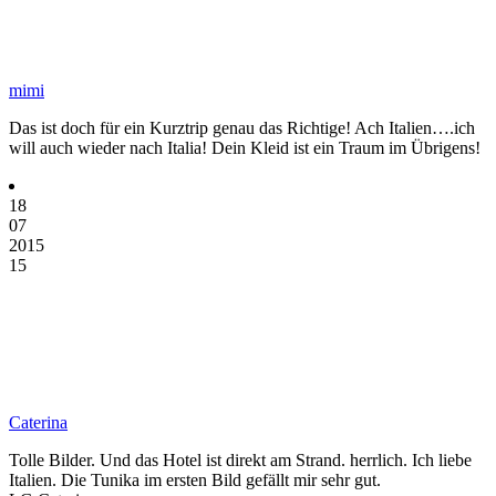
mimi
Das ist doch für ein Kurztrip genau das Richtige! Ach Italien….ich
will auch wieder nach Italia! Dein Kleid ist ein Traum im Übrigens!
18
07
2015
15
Caterina
Tolle Bilder. Und das Hotel ist direkt am Strand. herrlich. Ich liebe
Italien. Die Tunika im ersten Bild gefällt mir sehr gut.