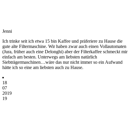
Jenni
Ich trinke seit ich etwa 15 bin Kaffee und präferiere zu Hause die
gute alte Filtermaschine. Wir haben zwar auch einen Vollautomaten
(Jura, früher auch eine Delonghi) aber der Filterkaffee schmeckt mir
einfach am besten. Unterwegs am liebsten natürlich
Siebträgermaschinen…wäre das nur nicht immer so ein Aufwand
hätte ich so eine am liebsten auch zu Hause.
18
07
2019
19