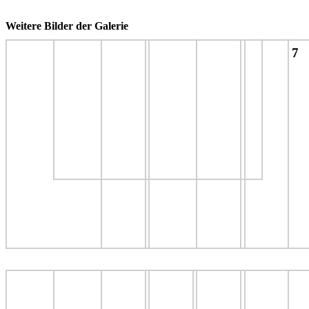
Weitere Bilder der Galerie
7