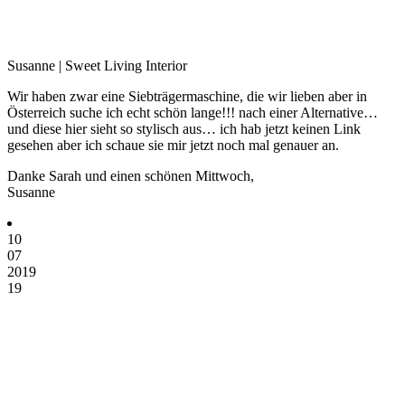
Susanne | Sweet Living Interior
Wir haben zwar eine Siebträgermaschine, die wir lieben aber in
Österreich suche ich echt schön lange!!! nach einer Alternative…
und diese hier sieht so stylisch aus… ich hab jetzt keinen Link
gesehen aber ich schaue sie mir jetzt noch mal genauer an.
Danke Sarah und einen schönen Mittwoch,
Susanne
10
07
2019
19