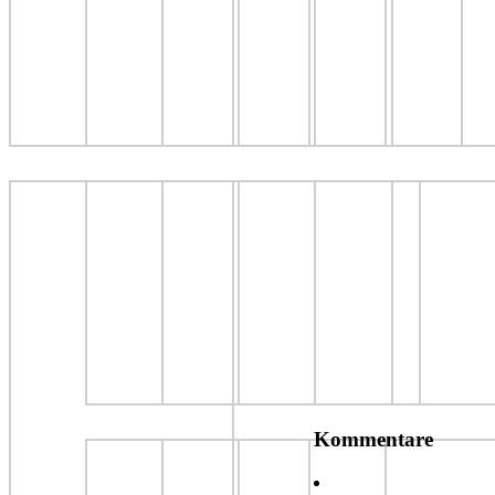
Kommentare