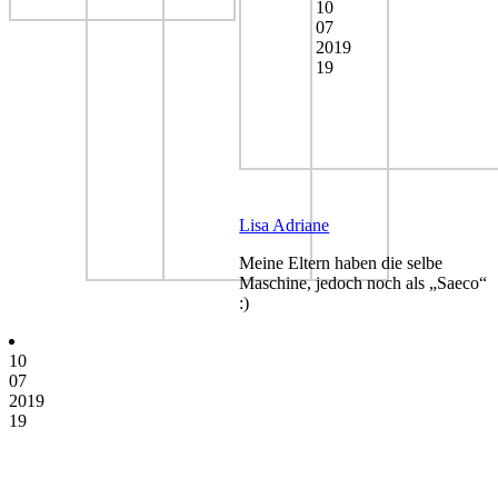
10
07
2019
19
Lisa Adriane
Meine Eltern haben die selbe
Maschine, jedoch noch als „Saeco“
:)
10
07
2019
19