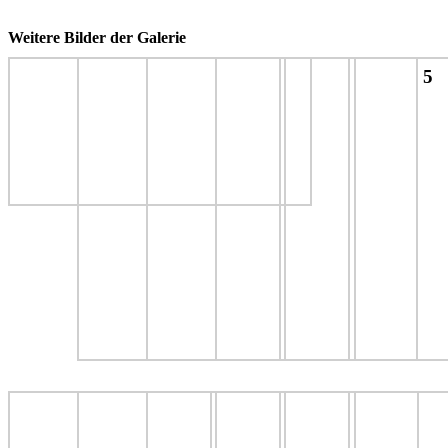
Weitere Bilder der Galerie
5