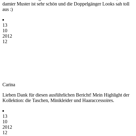
damier Muster ist sehr schön und die Doppelgänger Looks sah toll
aus :)
13
10
2012
12
Carina
Lieben Dank für diesen ausführlichen Bericht! Mein Highlight der
Kollektion: die Taschen, Minikleider und Haaraccessoires.
13
10
2012
12