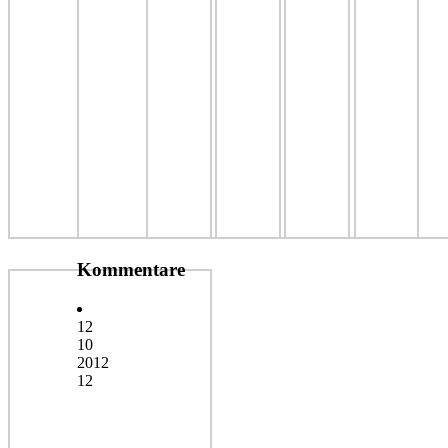
Kommentare
12
10
2012
12