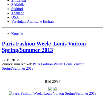
Sri Lanka
Südafrika
Südtirol
Thailand
USA
Vereinigte Arabische Emirate
Kontakt
Paris Fashion Week: Louis Vuitton
Spring/Summer 2013
12.10.2012
Zurück zum Artikel:
Paris Fashion Week: Louis Vuitton
Spring/Summer 2013
Bild 20/37