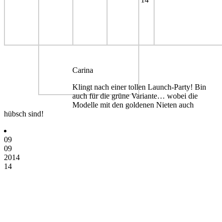
Carina
Klingt nach einer tollen Launch-Party! Bin
auch für die grüne Variante… wobei die
Modelle mit den goldenen Nieten auch
hübsch sind!
09
09
2014
14