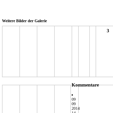
Weitere Bilder der Galerie
3
Kommentare
09
09
2014
14