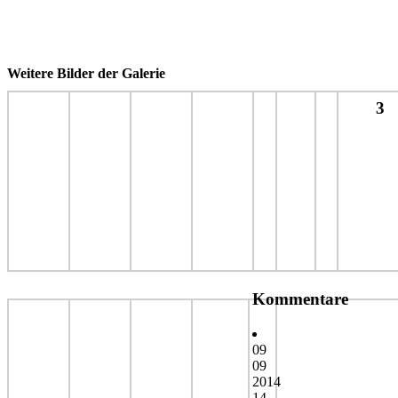
Weitere Bilder der Galerie
3
Kommentare
09
09
2014
14