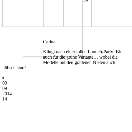
Carina
Klingt nach einer tollen Launch-Party! Bin
auch für die grüne Variante… wobei die
Modelle mit den goldenen Nieten auch
hübsch sind!
09
09
2014
14